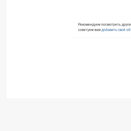
Рекомендуем посмотреть друг
советуем вам
добавить своё о