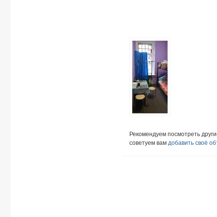
Рекомендуем посмотреть друг
советуем вам
добавить своё о