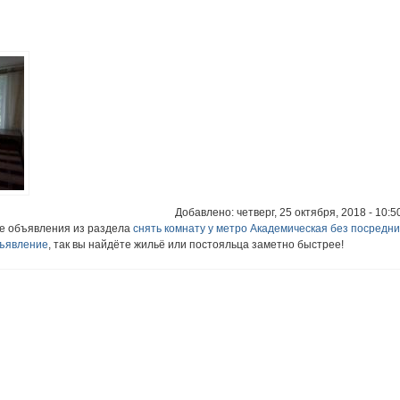
Добавлено: четверг, 25 октября, 2018 - 10:5
ие объявления из раздела
снять комнату у метро Академическая без посредни
бъявление
, так вы найдёте жильё или постояльца заметно быстрее!