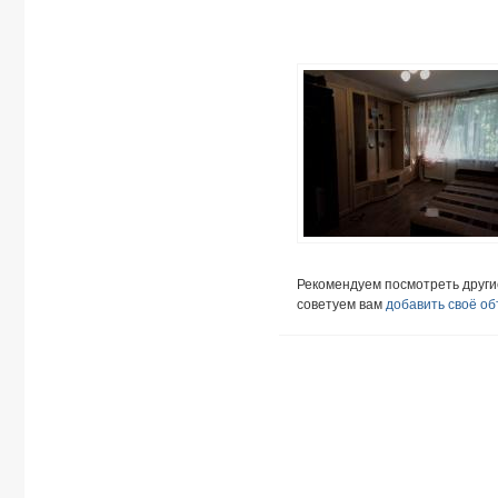
Рекомендуем посмотреть друг
советуем вам
добавить своё о