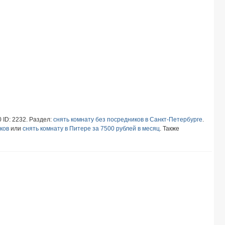
0 ID: 2232. Раздел:
снять комнату без посредников в Санкт-Петербурге
.
ков
или
снять комнату в Питере за 7500 рублей в месяц
. Также