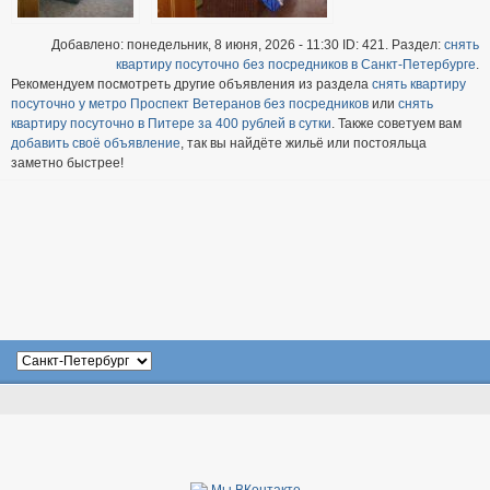
Добавлено: понедельник, 8 июня, 2026 - 11:30 ID: 421. Раздел:
снять
квартиру посуточно без посредников в Санкт-Петербурге
.
Рекомендуем посмотреть другие объявления из раздела
снять квартиру
посуточно у метро Проспект Ветеранов без посредников
или
снять
квартиру посуточно в Питере за 400 рублей в сутки
. Также советуем вам
добавить своё объявление
, так вы найдёте жильё или постояльца
заметно быстрее!