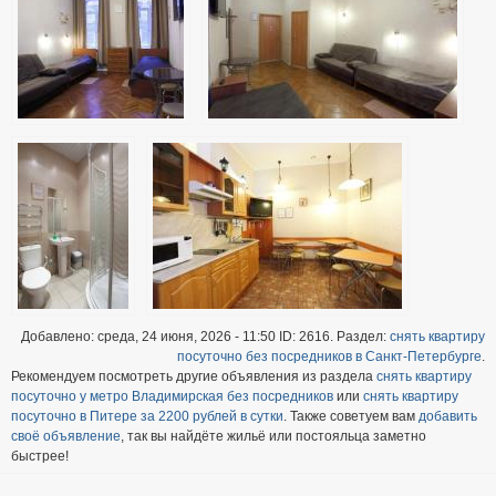
Добавлено: среда, 24 июня, 2026 - 11:50 ID: 2616. Раздел:
снять квартиру
посуточно без посредников в Санкт-Петербурге
.
Рекомендуем посмотреть другие объявления из раздела
снять квартиру
посуточно у метро Владимирская без посредников
или
снять квартиру
посуточно в Питере за 2200 рублей в сутки
. Также советуем вам
добавить
своё объявление
, так вы найдёте жильё или постояльца заметно
быстрее!