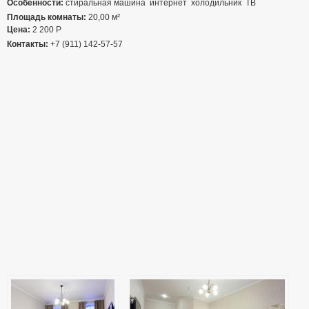
Особенности:
стиральная машина
интернет
холодильник
ТВ
Площадь комнаты:
20,00 м²
Цена:
2 200
Р
Контакты:
+7 (911) 142-57-57